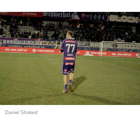
Daniel Shaked