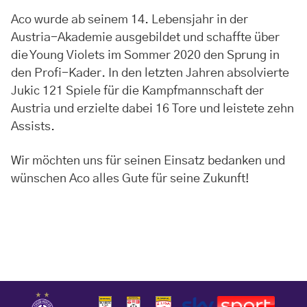
Aco wurde ab seinem 14. Lebensjahr in der
Austria-Akademie ausgebildet und schaffte über
die Young Violets im Sommer 2020 den Sprung in
den Profi-Kader. In den letzten Jahren absolvierte
Jukic 121 Spiele für die Kampfmannschaft der
Austria und erzielte dabei 16 Tore und leistete zehn
Assists.
Wir möchten uns für seinen Einsatz bedanken und
wünschen Aco alles Gute für seine Zukunft!