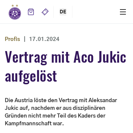
DE
Profis
|
17.01.2024
Vertrag mit Aco Jukic
aufgelöst
Die Austria löste den Vertrag mit Aleksandar
Jukic auf, nachdem er aus disziplinären
Gründen nicht mehr Teil des Kaders der
Kampfmannschaft war.