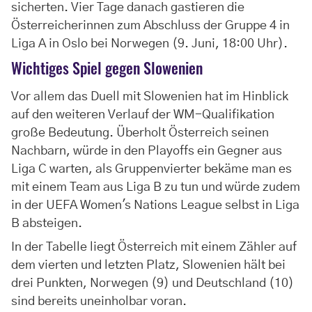
sicherten. Vier Tage danach gastieren die
Österreicherinnen zum Abschluss der Gruppe 4 in
Liga A in Oslo bei Norwegen (9. Juni, 18:00 Uhr).
Wichtiges Spiel gegen Slowenien
Vor allem das Duell mit Slowenien hat im Hinblick
auf den weiteren Verlauf der WM-Qualifikation
große Bedeutung. Überholt Österreich seinen
Nachbarn, würde in den Playoffs ein Gegner aus
Liga C warten, als Gruppenvierter bekäme man es
mit einem Team aus Liga B zu tun und würde zudem
in der UEFA Women's Nations League selbst in Liga
B absteigen.
In der Tabelle liegt Österreich mit einem Zähler auf
dem vierten und letzten Platz, Slowenien hält bei
drei Punkten, Norwegen (9) und Deutschland (10)
sind bereits uneinholbar voran.