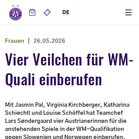
DE
Frauen
|
26.05.2026
Vier Veilchen für WM-
Quali einberufen
Mit Jasmin Pal, Virginia Kirchberger, Katharina
Schiechtl und Louise Schöffel hat Teamchef
Lars Søndergaard vier Austrianerinnen für die
anstehenden Spiele in der WM-Qualifikation
gegen Slowenien und Norwegen einberufen.