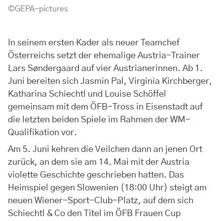
©GEPA-pictures
In seinem ersten Kader als neuer Teamchef
Österreichs setzt der ehemalige Austria-Trainer
Lars Søndergaard auf vier Austrianerinnen. Ab 1.
Juni bereiten sich Jasmin Pal, Virginia Kirchberger,
Katharina Schiechtl und Louise Schöffel
gemeinsam mit dem ÖFB-Tross in Eisenstadt auf
die letzten beiden Spiele im Rahmen der WM-
Qualifikation vor.
Am 5. Juni kehren die Veilchen dann an jenen Ort
zurück, an dem sie am 14. Mai mit der Austria
violette Geschichte geschrieben hatten. Das
Heimspiel gegen Slowenien (18:00 Uhr) steigt am
neuen Wiener-Sport-Club-Platz, auf dem sich
Schiechtl & Co den Titel im ÖFB Frauen Cup