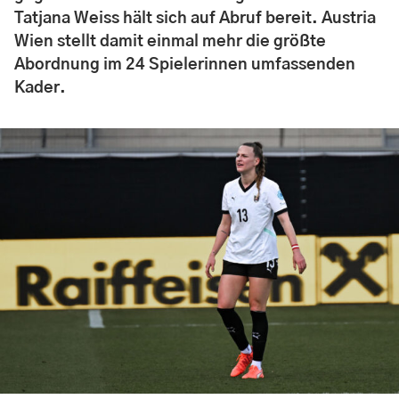
Tatjana Weiss hält sich auf Abruf bereit. Austria
Wien stellt damit einmal mehr die größte
Abordnung im 24 Spielerinnen umfassenden
Kader.