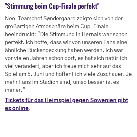
"Stimmung beim Cup-Finale perfekt"
Neo-Teamchef Søndergaard zeigte sich von der
großartigen Atmosphäre beim Cup-Finale
beeindruckt: "Die Stimmung in Hernals war schon
perfekt. Ich hoffe, dass wir von unseren Fans eine
ähnliche Rückendeckung haben werden. Ich war
vor vielen Jahren schon dort, es hat sich natürlich
viel verändert, aber ich freue mich sehr auf das
Spiel am 5. Juni und hoffentlich viele Zuschauer. Je
mehr Fans im Stadion sind, umso besser ist es
immer."
Tickets für das Heimspiel gegen Sowenien gibt
es online
.