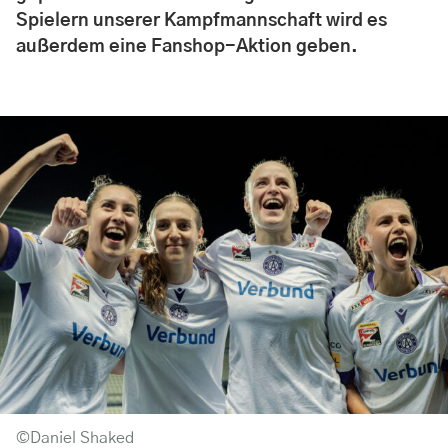
Spielern unserer Kampfmannschaft wird es
außerdem eine Fanshop-Aktion geben.
©Daniel Shaked