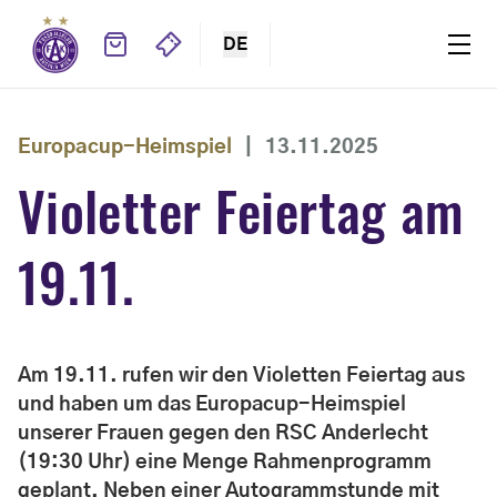
DE
Europacup-Heimspiel
|
13.11.2025
Violetter Feiertag am
19.11.
Am 19.11. rufen wir den Violetten Feiertag aus
und haben um das Europacup-Heimspiel
unserer Frauen gegen den RSC Anderlecht
(19:30 Uhr) eine Menge Rahmenprogramm
geplant. Neben einer Autogrammstunde mit