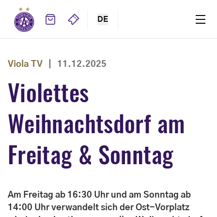
DE
Viola TV
|
11.12.2025
Violettes
Weihnachtsdorf am
Freitag & Sonntag
Am Freitag ab 16:30 Uhr und am Sonntag ab
14:00 Uhr verwandelt sich der Ost-Vorplatz