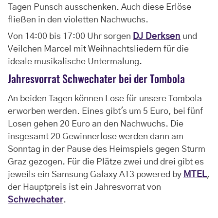
Tagen Punsch ausschenken. Auch diese Erlöse
fließen in den violetten Nachwuchs.
Von 14:00 bis 17:00 Uhr sorgen
DJ Derksen
und
Veilchen Marcel mit Weihnachtsliedern für die
ideale musikalische Untermalung.
Jahresvorrat Schwechater bei der Tombola
An beiden Tagen können Lose für unsere Tombola
erworben werden. Eines gibt's um 5 Euro, bei fünf
Losen gehen 20 Euro an den Nachwuchs. Die
insgesamt 20 Gewinnerlose werden dann am
Sonntag in der Pause des Heimspiels gegen Sturm
Graz gezogen. Für die Plätze zwei und drei gibt es
jeweils ein Samsung Galaxy A13 powered by
MTEL
,
der Hauptpreis ist ein Jahresvorrat von
Schwechater
.