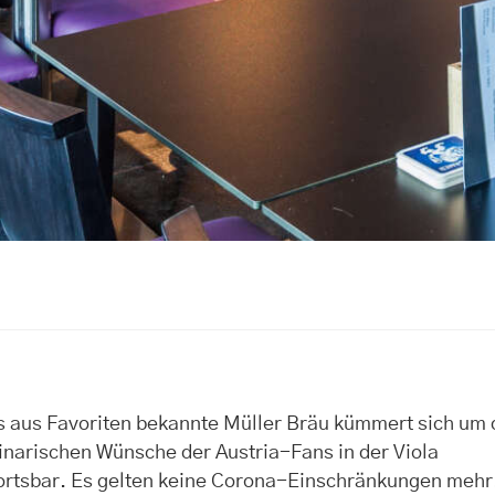
s aus Favoriten bekannte Müller Bräu kümmert sich um 
inarischen Wünsche der Austria-Fans in der Viola
ortsbar. Es gelten keine Corona-Einschränkungen mehr