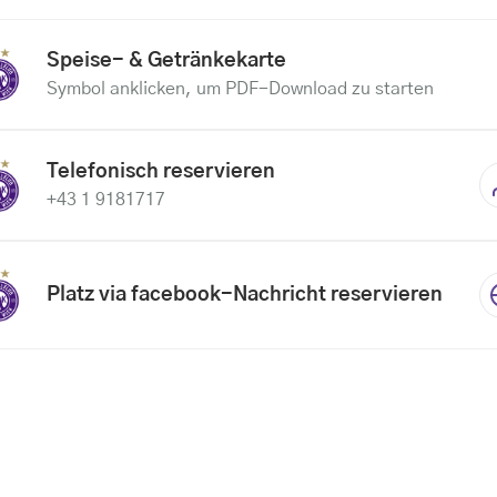
Speise- & Getränkekarte
Symbol anklicken, um PDF-Download zu starten
Telefonisch reservieren
+43 1 9181717
Platz via facebook-Nachricht reservieren