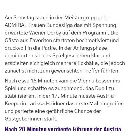
Am Samstag stand in der Meistergruppe der
ADMIRAL Frauen Bundesliga das mit Spannung
erwartete Wiener Derby auf dem Programm. Die
Gäste aus Favoriten starteten hochmotiviert und
druckvoll in die Partie. In der Anfangsphase
dominierten sie das Spielgeschehen klar und
erspielten sich gleich mehrere Eckbälle, die jedoch
zunächst nicht zum gewünschten Treffer führten.
Nach etwa 15 Minuten kam die Vienna besser ins
Spiel und schaffte es zunehmend, das Duell zu
stabilisieren. In der 17. Minute musste Austria-
Keeperin Larissa Haidner das erste Mal eingreifen
und parierte eine gefährliche Chance der
Gastgeberinnen stark.
Nach 20 Minuten verdiente Führung der Austria