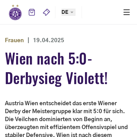
DE
Frauen
|
19.04.2025
Wien nach 5:0-
Derbysieg Violett!
Austria Wien entscheidet das erste Wiener
Derby der Meistergruppe klar mit 5:0 für sich.
Die Veilchen dominierten von Beginn an,
überzeugten mit effizientem Offensivspiel und
stabiler Defensive. Wien ist nach diesem