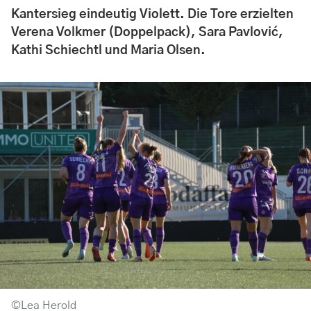
Kantersieg eindeutig Violett. Die Tore erzielten
Verena Volkmer (Doppelpack), Sara Pavlović,
Kathi Schiechtl und Maria Olsen.
©Lea Herold