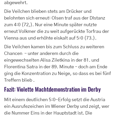
abgewehrt.
Die Veilchen blieben stets am Drücker und
belohnten sich erneut: Olsen traf aus der DIstanz
zum 4:0 (72,). Nur eine Minute später nutzte
erneut Volkmer die zu weit aufgerückte Torfrau der
Vienna aus und erhöhte eiskalt auf 5:0 (73.).
Die Veilchen kamen bis zum Schluss zu weiteren
Chancen – unter anderem durch die
eingewechselten Alisa Ziletkina in der 81. und
Florentina Satra in der 89. Minute – doch am Ende
ging die Konzentration zu Neige, so dass es bei fünf
Treffern blieb .
Fazit: Violette Machtdemonstration im Derby
Mit einem deutlichen 5:0-Erfolg setzt die Austria
ein Ausrufezeichen im Wiener Derby und zeigt, wer
die Nummer Eins in der Hauptstadt ist. Die