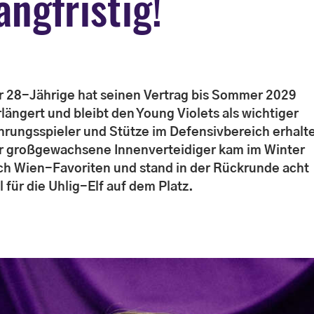
angfristig!
r 28-Jährige hat seinen Vertrag bis Sommer 2029
längert und bleibt den Young Violets als wichtiger
hrungsspieler und Stütze im Defensivbereich erhalt
r großgewachsene Innenverteidiger kam im Winter
ch Wien-Favoriten und stand in der Rückrunde acht
 für die Uhlig-Elf auf dem Platz.