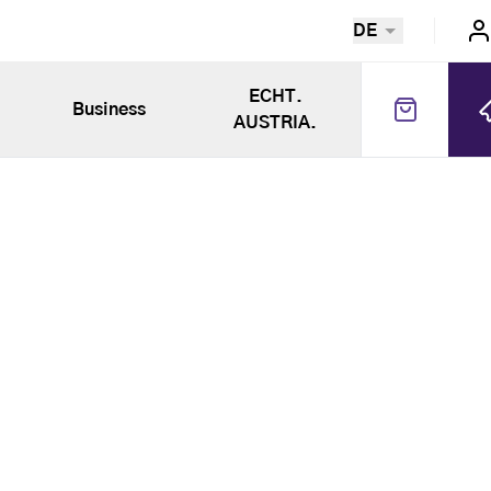
DE
ECHT.
Business
AUSTRIA.