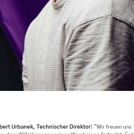
bert Urbanek, Technischer Direktor:
"Wir freuen uns