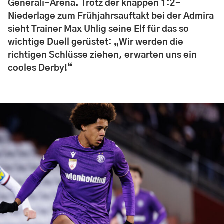
Generali-Arena. Trotz der knappen 1:2-
Niederlage zum Frühjahrsauftakt bei der Admira
sieht Trainer Max Uhlig seine Elf für das so
wichtige Duell gerüstet: „Wir werden die
richtigen Schlüsse ziehen, erwarten uns ein
cooles Derby!“