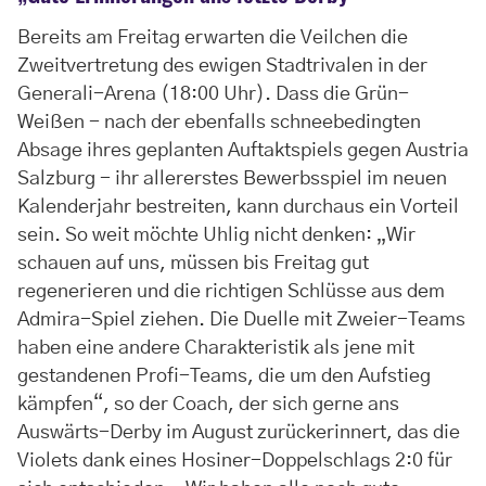
Bereits am Freitag erwarten die Veilchen die
Zweitvertretung des ewigen Stadtrivalen in der
Generali-Arena (18:00 Uhr). Dass die Grün-
Weißen - nach der ebenfalls schneebedingten
Absage ihres geplanten Auftaktspiels gegen Austria
Salzburg - ihr allererstes Bewerbsspiel im neuen
Kalenderjahr bestreiten, kann durchaus ein Vorteil
sein. So weit möchte Uhlig nicht denken: „Wir
schauen auf uns, müssen bis Freitag gut
regenerieren und die richtigen Schlüsse aus dem
Admira-Spiel ziehen. Die Duelle mit Zweier-Teams
haben eine andere Charakteristik als jene mit
gestandenen Profi-Teams, die um den Aufstieg
kämpfen“, so der Coach, der sich gerne ans
Auswärts-Derby im August zurückerinnert, das die
Violets dank eines Hosiner-Doppelschlags 2:0 für