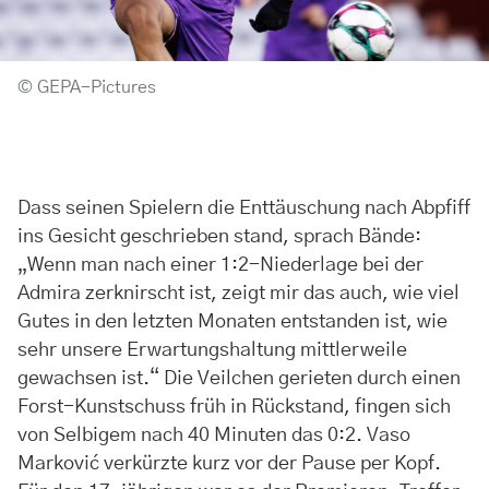
© GEPA-Pictures
Dass seinen Spielern die Enttäuschung nach Abpfiff
ins Gesicht geschrieben stand, sprach Bände:
„Wenn man nach einer 1:2-Niederlage bei der
Admira zerknirscht ist, zeigt mir das auch, wie viel
Gutes in den letzten Monaten entstanden ist, wie
sehr unsere Erwartungshaltung mittlerweile
gewachsen ist.“ Die Veilchen gerieten durch einen
Forst-Kunstschuss früh in Rückstand, fingen sich
von Selbigem nach 40 Minuten das 0:2. Vaso
Marković verkürzte kurz vor der Pause per Kopf.