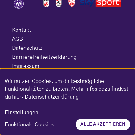
Kontakt
AGB
Datenschutz
Barrierefreiheitserklärung
Impressum
Gewinnspiel-Bedingungen
Wir nutzen Cookies, um dir bestmögliche
Funktionalitäten zu bieten. Mehr Infos dazu findest
du hier:
Datenschutzerklärung
© FK Austria Wien
Einstellungen
Funktionale Cookies
ALLE AKZEPTIEREN