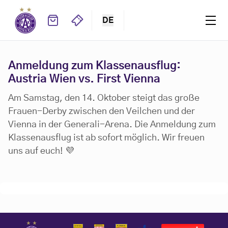
DE
Anmeldung zum Klassenausflug:
Austria Wien vs. First Vienna
Am Samstag, den 14. Oktober steigt das große
Frauen-Derby zwischen den Veilchen und der
Vienna in der Generali-Arena. Die Anmeldung zum
Klassenausflug ist ab sofort möglich. Wir freuen
uns auf euch! 💜