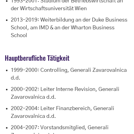
1993–2001: Studium der Betriebswirtschaft an
der Wirtschaftsuniversität Wien
2013–2019: Weiterbildung an der Duke Business
School, am IMD & an der Wharton Business
School
Hauptberufliche Tätigkeit
1999–2000: Controlling, Generali Zavarovalnica
d.d.
2000–2002: Leiter Interne Revision, Generali
Zavarovalnica d.d.
2002–2004: Leiter Finanzbereich, Generali
Zavarovalnica d.d.
2004–2007: Vorstandsmitglied, Generali