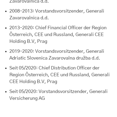
Zavarovalnica d.d.
2008–2013: Vorstandsvorsitzender, Generali
Zavarovalnica d.d.
2013–2020: Chief Financial Officer der Region
Österreich, CEE und Russland, Generali CEE
Holding B.V, Prag
2019–2020: Vorstandsvorsitzender, Generali
Adriatic Slovenica Zavarovalna družba d.d.
Seit 05/2020: Chief Distribution Officer der
Region Österreich, CEE und Russland, Generali
CEE Holding B.V, Prag
Seit 05/2020: Vorstandsvorsitzender, Generali
Versicherung AG