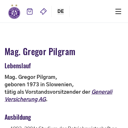
DE
Mag. Gregor Pilgram
Lebenslauf
Mag. Gregor Pilgram,
geboren 1973 in Slowenien,
tätig als Vorstandsvorsitzender der
Generali
Versicherung AG
.
Ausbildung