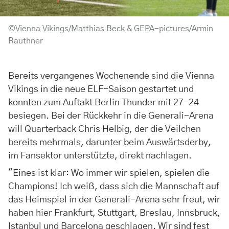
©Vienna Vikings/Matthias Beck & GEPA-pictures/Armin
Rauthner
Bereits vergangenes Wochenende sind die Vienna
Vikings in die neue ELF-Saison gestartet und
konnten zum Auftakt Berlin Thunder mit 27-24
besiegen. Bei der Rückkehr in die Generali-Arena
will Quarterback Chris Helbig, der die Veilchen
bereits mehrmals, darunter beim Auswärtsderby,
im Fansektor unterstützte, direkt nachlagen.
"Eines ist klar: Wo immer wir spielen, spielen die
Champions! Ich weiß, dass sich die Mannschaft auf
das Heimspiel in der Generali-Arena sehr freut, wir
haben hier Frankfurt, Stuttgart, Breslau, Innsbruck,
Istanbul und Barcelona geschlagen. Wir sind fest