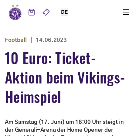
DE
Football
|
14.06.2023
10 Euro: Ticket-
Aktion beim Vikings-
Heimspiel
Am Samstag (17. Juni) um 18:00 Uhr steigt in
der Generali-Arena der Home Opener der