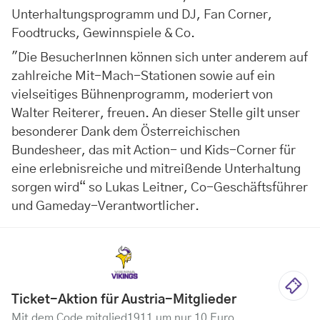
Unterhaltungsprogramm und DJ, Fan Corner,
Foodtrucks, Gewinnspiele & Co.
"Die BesucherInnen können sich unter anderem auf
zahlreiche Mit-Mach-Stationen sowie auf ein
vielseitiges Bühnenprogramm, moderiert von
Walter Reiterer, freuen. An dieser Stelle gilt unser
besonderer Dank dem Österreichischen
Bundesheer, das mit Action- und Kids-Corner für
eine erlebnisreiche und mitreißende Unterhaltung
sorgen wird“ so Lukas Leitner, Co-Geschäftsführer
und Gameday-Verantwortlicher.
Ticket-Aktion für Austria-Mitglieder
Mit dem Code mitglied1911 um nur 10 Euro