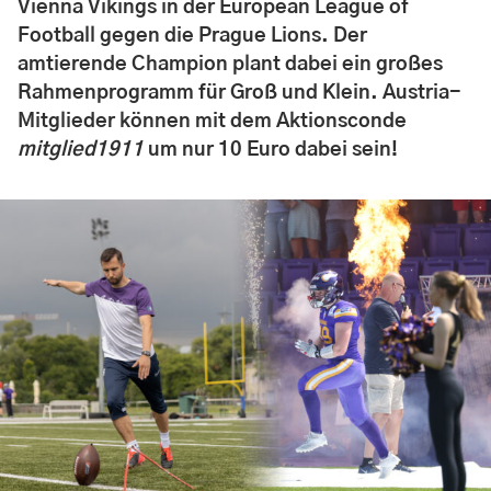
Vienna Vikings in der European League of
Football gegen die Prague Lions. Der
amtierende Champion plant dabei ein großes
Rahmenprogramm für Groß und Klein. Austria-
Mitglieder können mit dem Aktionsconde
mitglied1911
um nur 10 Euro dabei sein!