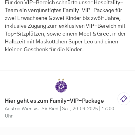
Für den VIP-Bereich schnürte unser Hospitality-
Team ein vergünstigtes Family-VIP-Package für
zwei Erwachsene & zwei Kinder bis zwölf Jahre,
inklusive Zugang zum exklusiven VIP-Bereich mit
Top-Sitzplätzen, sowie einem Meet & Greet in der
Halbzeit mit Maskottchen Super Leo und einem
kleinen Geschenk für die Kinder.
Hier geht es zum Family-VIP-Package
Austria Wien vs. SV Ried | Sa., 20.09.2025 | 17:00
Uhr