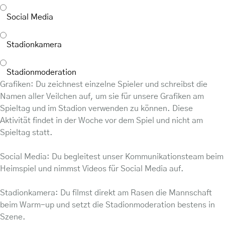
Social Media
Stadionkamera
Stadionmoderation
Grafiken: Du zeichnest einzelne Spieler und schreibst die
Namen aller Veilchen auf, um sie für unsere Grafiken am
Spieltag und im Stadion verwenden zu können. Diese
Aktivität findet in der Woche vor dem Spiel und nicht am
Spieltag statt.
Social Media: Du begleitest unser Kommunikationsteam beim
Heimspiel und nimmst Videos für Social Media auf.
Stadionkamera: Du filmst direkt am Rasen die Mannschaft
beim Warm-up und setzt die Stadionmoderation bestens in
Szene.