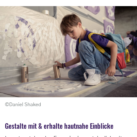
©Daniel Shaked
Gestalte mit & erhalte hautnahe Einblicke