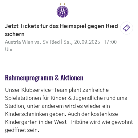
Jetzt Tickets für das Heimspiel gegen Ried
sichern
Austria Wien vs. SV Ried | Sa., 20.09.2025 | 17:00
Uhr
Rahmenprogramm & Aktionen
Unser Klubservice-Team plant zahlreiche
Spielstationen für Kinder & Jugendliche rund ums
Stadion, unter anderem wird es wieder ein
Kinderschminken geben. Auch der kostenlose
Kindergarten in der West-Tribüne wird wie gewohnt
geöffnet sein.