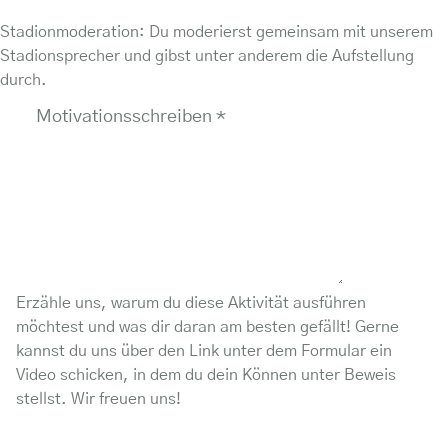
Stadionmoderation: Du moderierst gemeinsam mit unserem
Stadionsprecher und gibst unter anderem die Aufstellung
durch.
Motivationsschreiben
*
Erzähle uns, warum du diese Aktivität ausführen
möchtest und was dir daran am besten gefällt! Gerne
kannst du uns über den Link unter dem Formular ein
Video schicken, in dem du dein Können unter Beweis
stellst. Wir freuen uns!