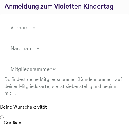
Anmeldung zum Violetten Kindertag
Vorname
*
Nachname
*
Mitgliedsnummer
*
Du findest deine Mitgliedsnummer (Kundennummer) auf
deiner Mitgliedskarte, sie ist siebenstellig und beginnt
mit 1.
Deine Wunschaktivität
Grafiken