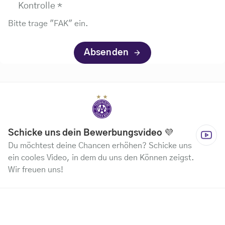
Kontrolle
*
Bitte trage "FAK" ein.
Absenden
Schicke uns dein Bewerbungsvideo 💜
Du möchtest deine Chancen erhöhen? Schicke uns
ein cooles Video, in dem du uns den Können zeigst.
Wir freuen uns!