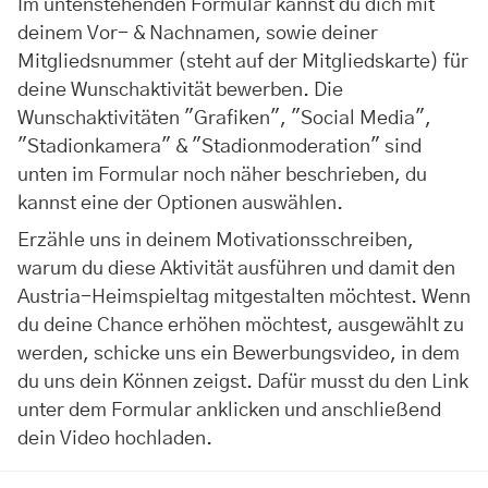
Im untenstehenden Formular kannst du dich mit
deinem Vor- & Nachnamen, sowie deiner
Mitgliedsnummer (steht auf der Mitgliedskarte) für
deine Wunschaktivität bewerben. Die
Wunschaktivitäten "Grafiken", "Social Media",
"Stadionkamera" & "Stadionmoderation" sind
unten im Formular noch näher beschrieben, du
kannst eine der Optionen auswählen.
Erzähle uns in deinem Motivationsschreiben,
warum du diese Aktivität ausführen und damit den
Austria-Heimspieltag mitgestalten möchtest. Wenn
du deine Chance erhöhen möchtest, ausgewählt zu
werden, schicke uns ein Bewerbungsvideo, in dem
du uns dein Können zeigst. Dafür musst du den Link
unter dem Formular anklicken und anschließend
dein Video hochladen.