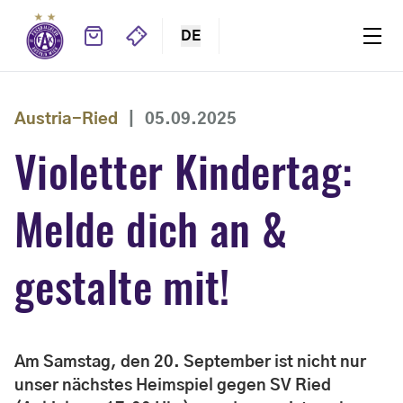
DE
Austria-Ried
|
05.09.2025
Violetter Kindertag:
Melde dich an &
gestalte mit!
Am Samstag, den 20. September ist nicht nur
unser nächstes Heimspiel gegen SV Ried