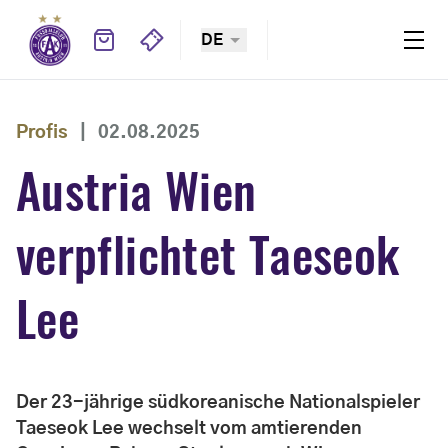
DE
Profis
|
02.08.2025
Austria Wien
verpflichtet Taeseok
Lee
Der 23-jährige südkoreanische Nationalspieler
Taeseok Lee wechselt vom amtierenden