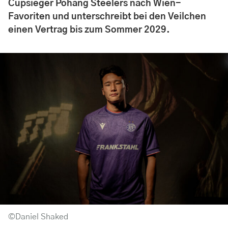
Cupsieger Pohang Steelers nach Wien-
Favoriten und unterschreibt bei den Veilchen
einen Vertrag bis zum Sommer 2029.
©Daniel Shaked