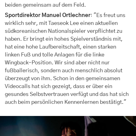
beiden gemeinsam auf dem Feld.
Sportdirektor Manuel Ortlechner
: "Es freut uns
wirklich sehr, mit Taeseok Lee einen aktuellen
südkoreanischen Nationalspieler verpflichtet zu
haben. Er bringt ein hohes Spielverständnis mit,
hat eine hohe Laufbereitschaft, einen starken
linken Fuß und tolle Anlagen für die linke
Wingback-Position. Wir sind aber nicht nur
fußballerisch, sondern auch menschlich absolut
überzeugt von ihm. Schon in den gemeinsamen
Videocalls hat sich gezeigt, dass er über ein
gesundes Selbstvertrauen verfügt und das hat sich
auch beim persönlichen Kennenlernen bestätigt."