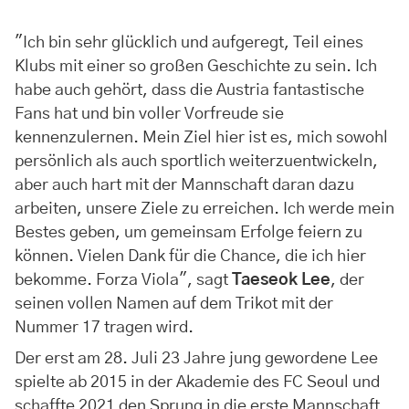
"Ich bin sehr glücklich und aufgeregt, Teil eines
Klubs mit einer so großen Geschichte zu sein. Ich
habe auch gehört, dass die Austria fantastische
Fans hat und bin voller Vorfreude sie
kennenzulernen. Mein Ziel hier ist es, mich sowohl
persönlich als auch sportlich weiterzuentwickeln,
aber auch hart mit der Mannschaft daran dazu
arbeiten, unsere Ziele zu erreichen. Ich werde mein
Bestes geben, um gemeinsam Erfolge feiern zu
können. Vielen Dank für die Chance, die ich hier
bekomme. Forza Viola", sagt
Taeseok Lee
, der
seinen vollen Namen auf dem Trikot mit der
Nummer 17 tragen wird.
Der erst am 28. Juli 23 Jahre jung gewordene Lee
spielte ab 2015 in der Akademie des FC Seoul und
schaffte 2021 den Sprung in die erste Mannschaft.