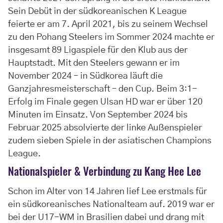
Sein Debüt in der südkoreanischen K League
feierte er am 7. April 2021, bis zu seinem Wechsel
zu den Pohang Steelers im Sommer 2024 machte er
insgesamt 89 Ligaspiele für den Klub aus der
Hauptstadt. Mit den Steelers gewann er im
November 2024 – in Südkorea läuft die
Ganzjahresmeisterschaft – den Cup. Beim 3:1-
Erfolg im Finale gegen Ulsan HD war er über 120
Minuten im Einsatz. Von September 2024 bis
Februar 2025 absolvierte der linke Außenspieler
zudem sieben Spiele in der asiatischen Champions
League.
Nationalspieler & Verbindung zu Kang Hee Lee
Schon im Alter von 14 Jahren lief Lee erstmals für
ein südkoreanisches Nationalteam auf. 2019 war er
bei der U17-WM in Brasilien dabei und drang mit