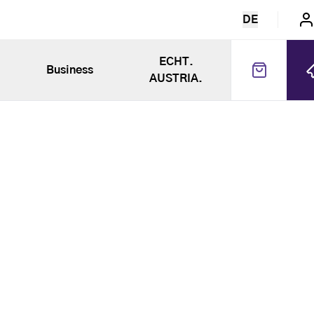
DE
ECHT.
Business
AUSTRIA.