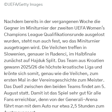
©UEFA/Getty Images
Nachdem bereits in der vergangenen Woche die
Gegner im Miniturnier der zweiten UEFA Women's
Champions League Qualifikationsrunde ausgelost
wurden, steht nun auch fest, wo das Miniturnier
ausgetragen wird. Die Veilchen treffen in
Slowenien, genauer in Radenci, im Halbfinale
zunächst auf Hajduk Split. Das Team aus Kroatien
gewann 2025/26 die höchste kroatische Liga und
krönte sich somit, genau wie die Veilchen, zum
ersten Mal in der Vereinsgeschichte zum Meister.
Das Duell zwischen den beiden Teams findet am 5.
August statt. Damit ist das Spiel sehr gut für alle
Fans erreichbar, denn von der Generali-Arena
fährt man mit dem Auto nur etwa 2,5 Stunden zum