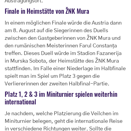
Austragungsort.
Finale in Heimstätte von ŽNK Mura
In einem möglichen Finale würde die Austria dann
am 8. August auf die Siegerinnen des Duells
zwischen den Gastgeberinnen von ŽNK Mura und
den rumänischen Meisterinnen Farul Constanța
treffen. Dieses Duell würde im Stadion Fazanerija
in Murska Sobota, der Heimstätte des ŽNK Mura
stattfinden. Im Falle einer Niederlage im Halbfinale
spielt man im Spiel um Platz 3 gegen die
Verliererinnen der zweiten Halbfinal-Partie.
Platz 1, 2 & 3 im Miniturnier spielen weiterhin
international
Je nachdem, welche Platzierung die Veilchen im
Miniturnier belegen, geht die internationale Reise
in verschiedene Richtungen weiter. Sollte die