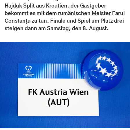
Hajduk Split aus Kroatien, der Gastgeber
bekommt es mit dem rumänischen Meister Farul
Constanța zu tun. Finale und Spiel um Platz drei
steigen dann am Samstag, den 8. August.