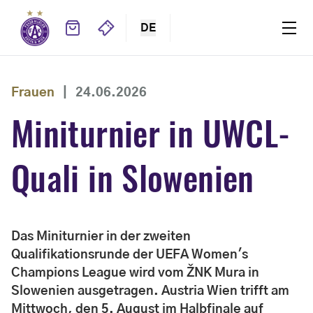
DE
Frauen
|
24.06.2026
Miniturnier in UWCL-
Quali in Slowenien
Das Miniturnier in der zweiten
Qualifikationsrunde der UEFA Women's
Champions League wird vom ŽNK Mura in
Slowenien ausgetragen. Austria Wien trifft am
Mittwoch, den 5. August im Halbfinale auf