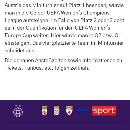
Austria das Miniturnier auf Platz 1 beenden, würde
man in die Q3 der UEFA Women's Champions
League aufsteigen. Im Falle von Platz 2 oder 3 geht
es in der Qualifikation für den UEFA Women's
Europa Cup weiter. Hier würde man in Q2 bzw. Q1
einsteigen. Das viertplatzierte Team im Miniturnier
scheidet aus.
Die genauen Anstoßzeiten sowie Informationen zu
Tickets, Fanbus, etc. folgen zeitnah.