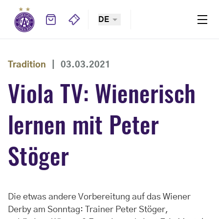
DE
Tradition
|
03.03.2021
Viola TV: Wienerisch
lernen mit Peter
Stöger
Die etwas andere Vorbereitung auf das Wiener
Derby am Sonntag: Trainer Peter Stöger,