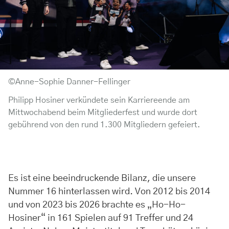
©Anne-Sophie Danner-Fellinger
Philipp Hosiner verkündete sein Karriereende am
Mittwochabend beim Mitgliederfest und wurde dort
gebührend von den rund 1.300 Mitgliedern gefeiert.
Es ist eine beeindruckende Bilanz, die unsere
Nummer 16 hinterlassen wird. Von 2012 bis 2014
und von 2023 bis 2026 brachte es „Ho-Ho-
Hosiner“ in 161 Spielen auf 91 Treffer und 24