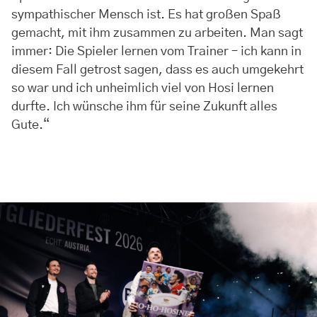
sympathischer Mensch ist. Es hat großen Spaß
gemacht, mit ihm zusammen zu arbeiten. Man sagt
immer: Die Spieler lernen vom Trainer – ich kann in
diesem Fall getrost sagen, dass es auch umgekehrt
so war und ich unheimlich viel von Hosi lernen
durfte. Ich wünsche ihm für seine Zukunft alles
Gute.“