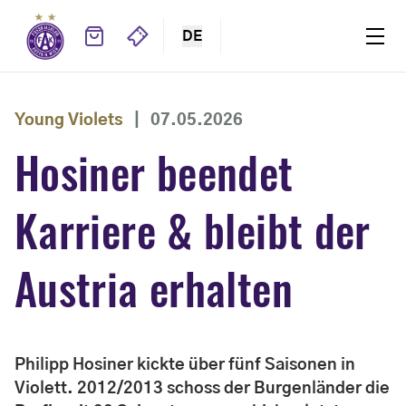
DE
Young Violets
|
07.05.2026
Hosiner beendet
Karriere & bleibt der
Austria erhalten
Philipp Hosiner kickte über fünf Saisonen in
Violett. 2012/2013 schoss der Burgenländer die