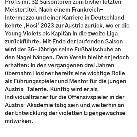
Profis mit 32 Saisontoren zum bisher letzten
Meistertitel. Nach einem Frankreich-
Intermezzo und einer Karriere in Deutschland
kehrte ‚Hosi‘ 2023 zur Austria zurück, wo er die
Young Violets als Kapitän in die zweite Liga
zurückführte. Mit Ende der laufenden Saison
wird der 36-Jährige seine Fußballschuhe an
den Nagel hängen. Dem Verein bleibt er jedoch
erhalten: In den vergangenen drei Jahren
übernahm Hosiner bereits eine wichtige Rolle
als Führungsspieler und Mentor für die jungen
Austria-Talente. Künftig wird er als
Individualtrainer für die Offensivspieler in der
Austria-Akademie tätig sein und weiterhin an
der Entwicklung der violetten Eigengewächse
mitwirken.