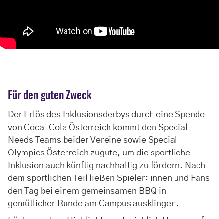
Für den guten Zweck
Der Erlös des Inklusionsderbys durch eine Spende
von Coca-Cola Österreich kommt den Special
Needs Teams beider Vereine sowie Special
Olympics Österreich zugute, um die sportliche
Inklusion auch künftig nachhaltig zu fördern. Nach
dem sportlichen Teil ließen Spieler: innen und Fans
den Tag bei einem gemeinsamen BBQ in
gemütlicher Runde am Campus ausklingen.