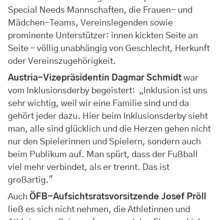
Special Needs Mannschaften, die Frauen- und
Mädchen-Teams, Vereinslegenden sowie
prominente Unterstützer: innen kickten Seite an
Seite – völlig unabhängig von Geschlecht, Herkunft
oder Vereinszugehörigkeit.
Austria-Vizepräsidentin Dagmar Schmidt
war
vom Inklusionsderby begeistert: „Inklusion ist uns
sehr wichtig, weil wir eine Familie sind und da
gehört jeder dazu. Hier beim Inklusionsderby sieht
man, alle sind glücklich und die Herzen gehen nicht
nur den Spielerinnen und Spielern, sondern auch
beim Publikum auf. Man spürt, dass der Fußball
viel mehr verbindet, als er trennt. Das ist
großartig."
Auch
ÖFB-Aufsichtsratsvorsitzende Josef Pröll
ließ es sich nicht nehmen, die Athletinnen und