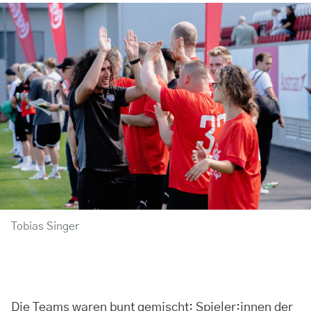
Tobias Singer
Die Teams waren bunt gemischt: Spieler:innen der