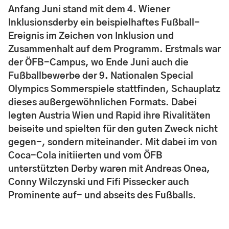
Anfang Juni stand mit dem 4. Wiener
Inklusionsderby ein beispielhaftes Fußball-
Ereignis im Zeichen von Inklusion und
Zusammenhalt auf dem Programm. Erstmals war
der ÖFB-Campus, wo Ende Juni auch die
Fußballbewerbe der 9. Nationalen Special
Olympics Sommerspiele stattfinden, Schauplatz
dieses außergewöhnlichen Formats. Dabei
legten Austria Wien und Rapid ihre Rivalitäten
beiseite und spielten für den guten Zweck nicht
gegen-, sondern miteinander. Mit dabei im von
Coca-Cola initiierten und vom ÖFB
unterstützten Derby waren mit Andreas Onea,
Conny Wilczynski und Fifi Pissecker auch
Prominente auf- und abseits des Fußballs.