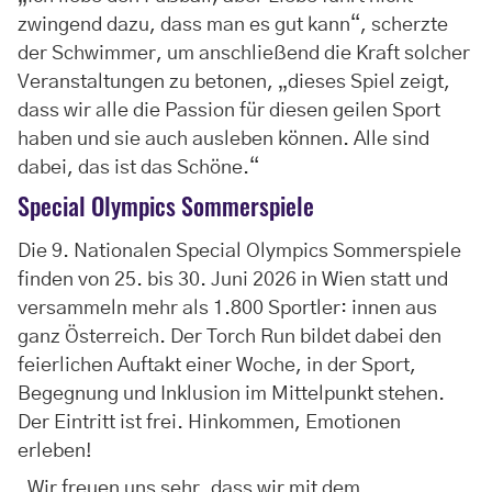
zwingend dazu, dass man es gut kann“, scherzte
der Schwimmer, um anschließend die Kraft solcher
Veranstaltungen zu betonen, „dieses Spiel zeigt,
dass wir alle die Passion für diesen geilen Sport
haben und sie auch ausleben können. Alle sind
dabei, das ist das Schöne.“
Special Olympics Sommerspiele
Die 9. Nationalen Special Olympics Sommerspiele
finden von 25. bis 30. Juni 2026 in Wien statt und
versammeln mehr als 1.800 Sportler: innen aus
ganz Österreich. Der Torch Run bildet dabei den
feierlichen Auftakt einer Woche, in der Sport,
Begegnung und Inklusion im Mittelpunkt stehen.
Der Eintritt ist frei. Hinkommen, Emotionen
erleben!
„Wir freuen uns sehr, dass wir mit dem