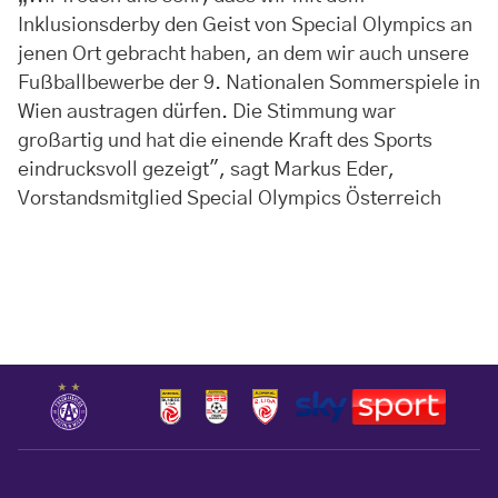
Inklusionsderby den Geist von Special Olympics an
jenen Ort gebracht haben, an dem wir auch unsere
Fußballbewerbe der 9. Nationalen Sommerspiele in
Wien austragen dürfen. Die Stimmung war
großartig und hat die einende Kraft des Sports
eindrucksvoll gezeigt", sagt Markus Eder,
Vorstandsmitglied Special Olympics Österreich