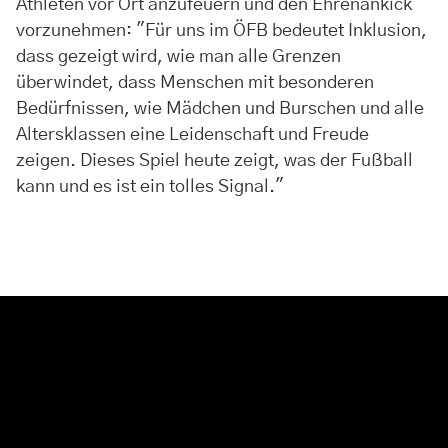
Athleten vor Ort anzufeuern und den Ehrenankick
vorzunehmen: "Für uns im ÖFB bedeutet Inklusion,
dass gezeigt wird, wie man alle Grenzen
überwindet, dass Menschen mit besonderen
Bedürfnissen, wie Mädchen und Burschen und alle
Altersklassen eine Leidenschaft und Freude
zeigen. Dieses Spiel heute zeigt, was der Fußball
kann und es ist ein tolles Signal."