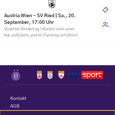
Austria Wien - SV Ried | Sa., 20.
September, 17:00 Uhr
Violetter Kindertag | Karten sind unter
fak.at/tickets und im Fanshop erhältlich
Kontakt
AGB
Datenschutz