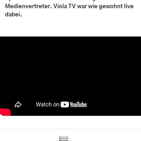
Medienvertreter. Viola TV war wie gewohnt live
dabei.