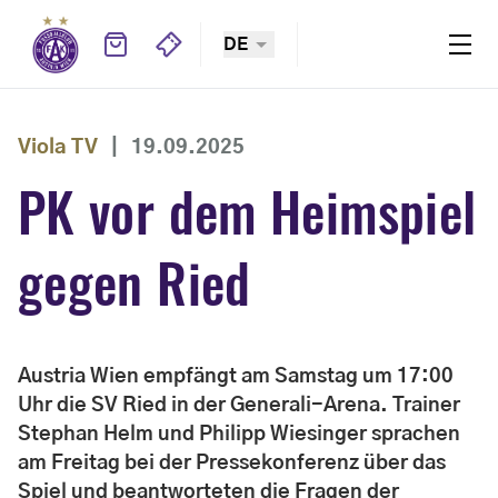
DE
Viola TV
|
19.09.2025
PK vor dem Heimspiel
gegen Ried
Austria Wien empfängt am Samstag um 17:00
Uhr die SV Ried in der Generali-Arena. Trainer
Stephan Helm und Philipp Wiesinger sprachen
am Freitag bei der Pressekonferenz über das
Spiel und beantworteten die Fragen der