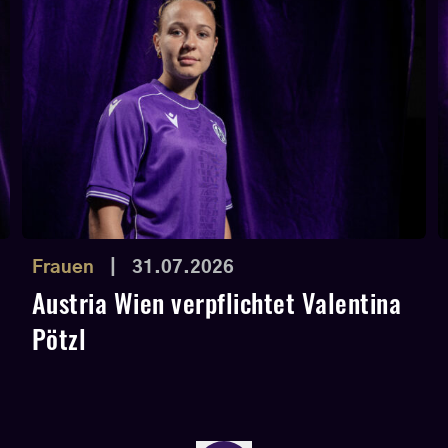
Frauen
|
31.07.2026
Austria Wien verpflichtet Valentina
Pötzl