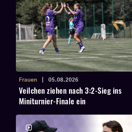
Frauen
|
05.08.2026
Veilchen ziehen nach 3:2-Sieg ins
Miniturnier-Finale ein