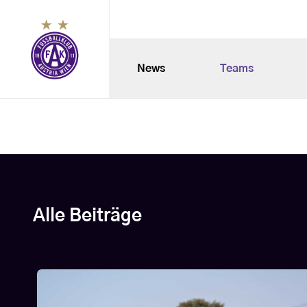
News
Teams
Alle Beiträge