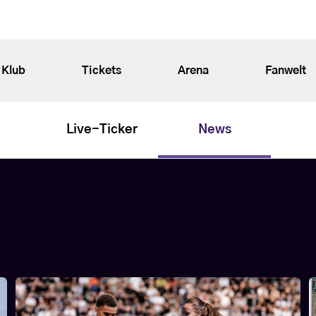
Klub
Tickets
Arena
Fanwelt
Live-Ticker
News