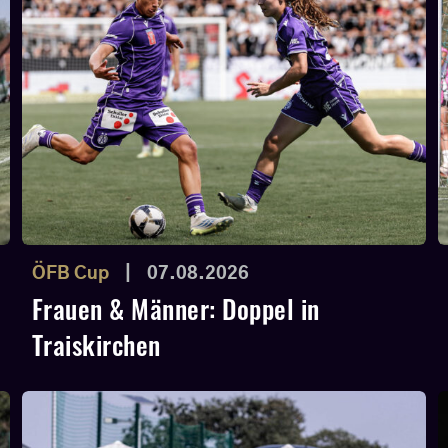
ÖFB Cup
|
07.08.2026
Frauen & Männer: Doppel in
Traiskirchen