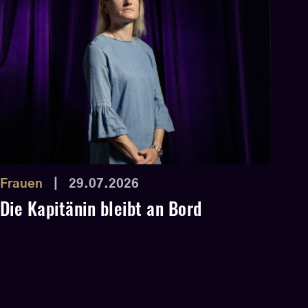
Frauen
|
29.07.2026
Die Kapitänin bleibt an Bord