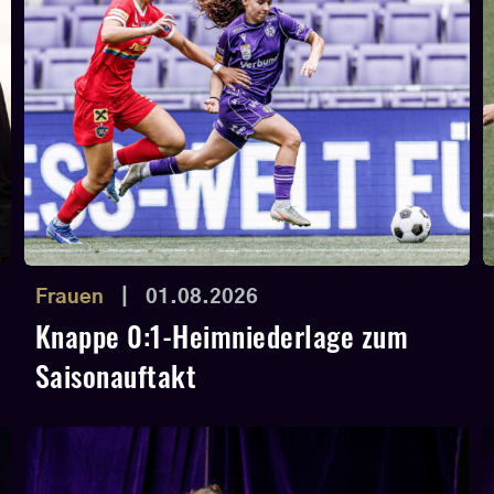
Frauen
|
01.08.2026
Knappe 0:1-Heimniederlage zum
Saisonauftakt