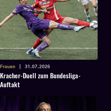
Frauen
|
31.07.2026
Kracher-Duell zum Bundesliga-
Auftakt