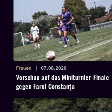
Frauen
|
07.08.2026
Vorschau auf das Miniturnier-Finale
gegen Farul Constanța