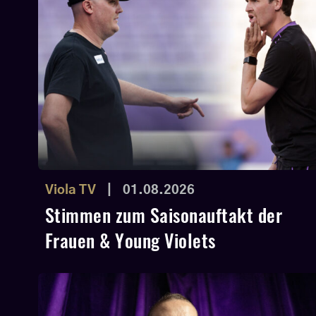
Viola TV
|
01.08.2026
Stimmen zum Saisonauftakt der
Frauen & Young Violets