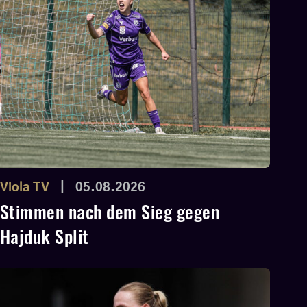
Viola TV
|
05.08.2026
Stimmen nach dem Sieg gegen
Hajduk Split