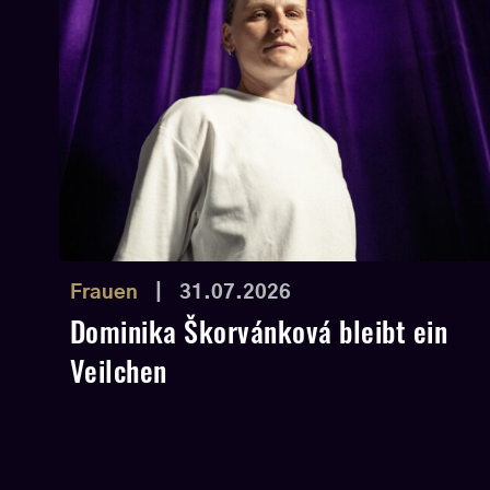
Frauen
|
31.07.2026
Dominika Škorvánková bleibt ein
Veilchen