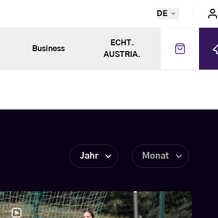
DE
ECHT.
Business
AUSTRIA.
Jahr
Monat