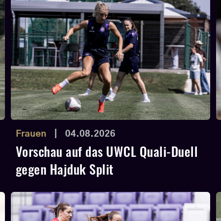
Frauen
|
04.08.2026
Vorschau auf das UWCL Quali-Duell
gegen Hajduk Split