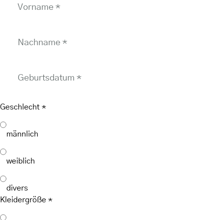
Vorname
*
Nachname
*
Geburtsdatum
*
Geschlecht
*
männlich
weiblich
divers
Kleidergröße
*