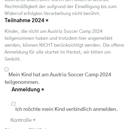
Rechtmäßigkeit der aufgrund der Einwilligung bis zum
Widerruf erfolgten Verarbeitung nicht berührt.
Teilnahme 2024
*
Kinder, die nicht am Austria Soccer Camp 2024
teilgenommen haben und trotzdem hier angemeldet
werden, können NICHT berücksichtigt werden. Die offene
Anmeldung für alle startet im Herbst, wir bitten um
Geduld.
Mein Kind hat am Austria Soccer Camp 2024
teilgenommen.
Anmeldung
*
Ich möchte mein Kind verbindlich anmelden.
Kontrolle
*