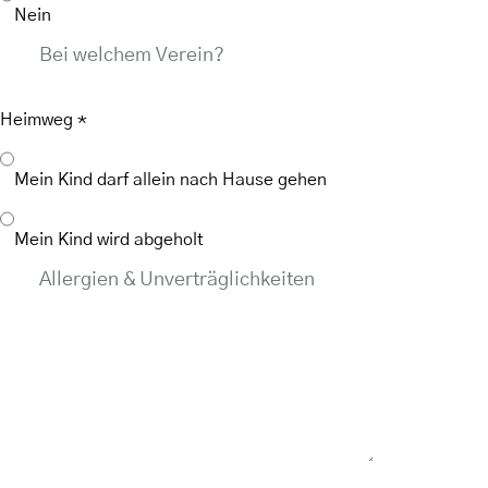
Nein
Bei welchem Verein?
Heimweg
*
Mein Kind darf allein nach Hause gehen
Mein Kind wird abgeholt
Allergien & Unverträglichkeiten