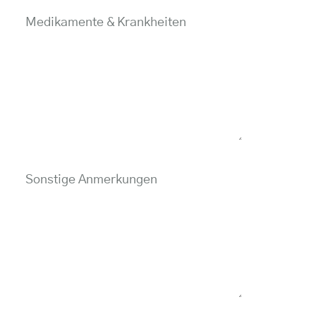
Medikamente & Krankheiten
Sonstige Anmerkungen