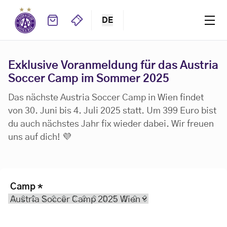
DE
Exklusive Voranmeldung für das Austria
Soccer Camp im Sommer 2025
Das nächste Austria Soccer Camp in Wien findet
von 30. Juni bis 4. Juli 2025 statt. Um 399 Euro bist
du auch nächstes Jahr fix wieder dabei. Wir freuen
uns auf dich! 💜
Camp
*