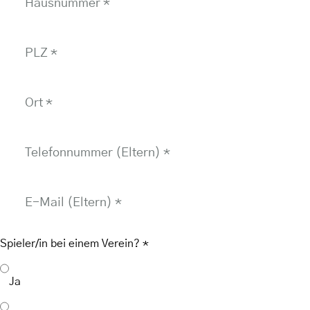
Hausnummer
*
PLZ
*
Ort
*
Telefonnummer (Eltern)
*
E-Mail (Eltern)
*
Spieler/in bei einem Verein?
*
Ja