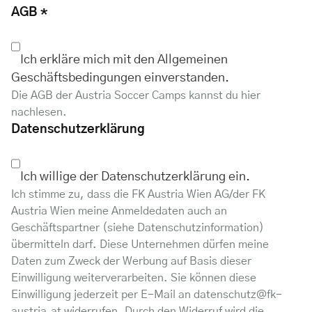
AGB
*
Ich erkläre mich mit den Allgemeinen
Geschäftsbedingungen einverstanden.
Die AGB der Austria Soccer Camps kannst du hier
nachlesen.
Datenschutzerklärung
Ich willige der Datenschutzerklärung ein.
Ich stimme zu, dass die FK Austria Wien AG/der FK
Austria Wien meine Anmeldedaten auch an
Geschäftspartner (
siehe Datenschutzinformation
)
übermitteln darf. Diese Unternehmen dürfen meine
Daten zum Zweck der Werbung auf Basis dieser
Einwilligung weiterverarbeiten. Sie können diese
Einwilligung jederzeit per E-Mail an
datenschutz@fk-
austria.at
widerrufen. Durch den Widerruf wird die