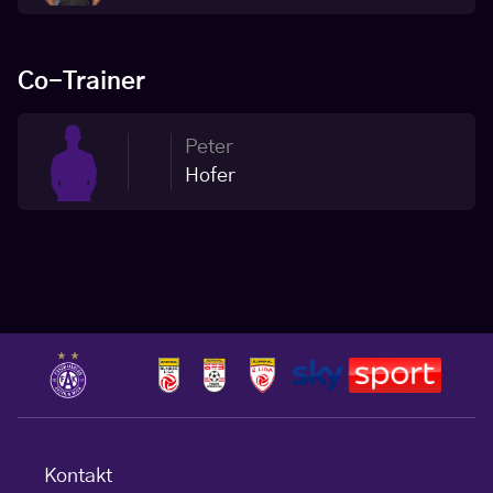
Co-Trainer
Peter
Hofer
Kontakt