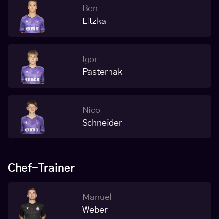
Ben
Litzka
Igor
Pasternak
Nico
Schneider
Chef-Trainer
Manuel
Weber