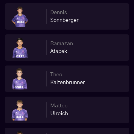
Dennis
Sonnberger
Ramazan
Atapek
Theo
Kaltenbrunner
Matteo
Ulreich